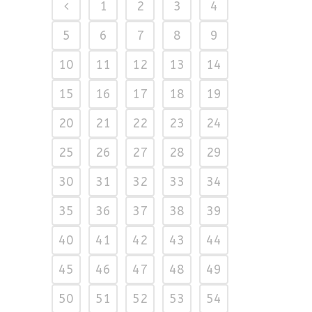
1
2
3
4
5
6
7
8
9
10
11
12
13
14
15
16
17
18
19
20
21
22
23
24
25
26
27
28
29
30
31
32
33
34
35
36
37
38
39
40
41
42
43
44
45
46
47
48
49
50
51
52
53
54