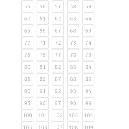
55
56
57
58
59
60
61
62
63
64
65
66
67
68
69
70
71
72
73
74
75
76
77
78
79
80
81
82
83
84
85
86
87
88
89
90
91
92
93
94
95
96
97
98
99
100
101
102
103
104
105
106
107
108
109