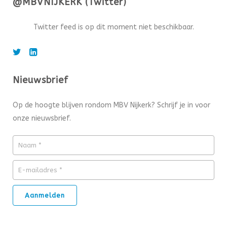
@MBVNIJKERK (Twitter)
Twitter feed is op dit moment niet beschikbaar.
Nieuwsbrief
Op de hoogte blijven rondom MBV Nijkerk? Schrijf je in voor
onze nieuwsbrief.