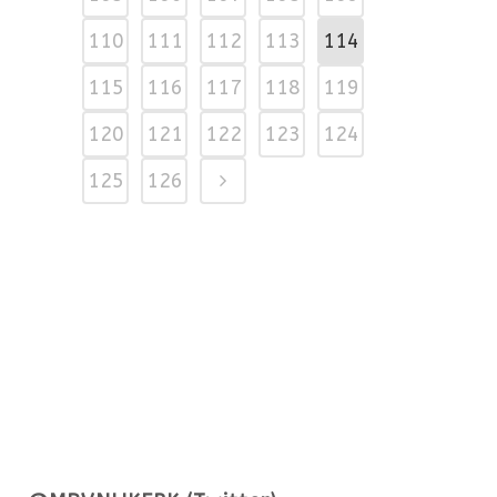
110
111
112
113
114
115
116
117
118
119
120
121
122
123
124
125
126