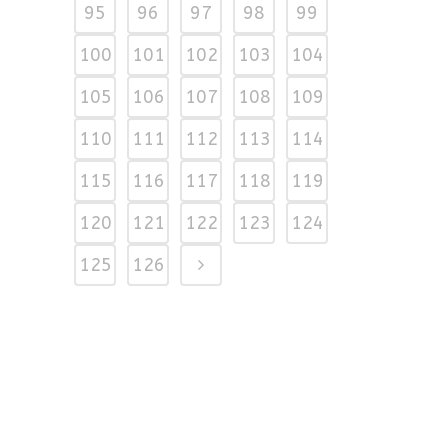
95
96
97
98
99
100
101
102
103
104
105
106
107
108
109
110
111
112
113
114
115
116
117
118
119
120
121
122
123
124
125
126