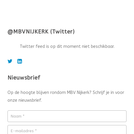
@MBVNIJKERK (Twitter)
Twitter feed is op dit moment niet beschikbaar.
Nieuwsbrief
Op de hoogte blijven rondom MBV Nijkerk? Schrijf je in voor
onze nieuwsbrief.