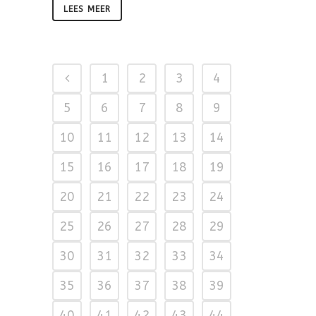
LEES MEER
1
2
3
4
5
6
7
8
9
10
11
12
13
14
15
16
17
18
19
20
21
22
23
24
25
26
27
28
29
30
31
32
33
34
35
36
37
38
39
40
41
42
43
44