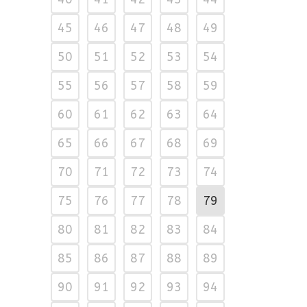
45
46
47
48
49
50
51
52
53
54
55
56
57
58
59
60
61
62
63
64
65
66
67
68
69
70
71
72
73
74
75
76
77
78
79
80
81
82
83
84
85
86
87
88
89
90
91
92
93
94