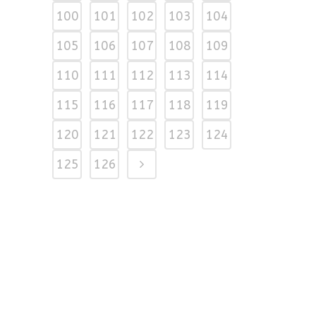
100
101
102
103
104
105
106
107
108
109
110
111
112
113
114
115
116
117
118
119
120
121
122
123
124
125
126