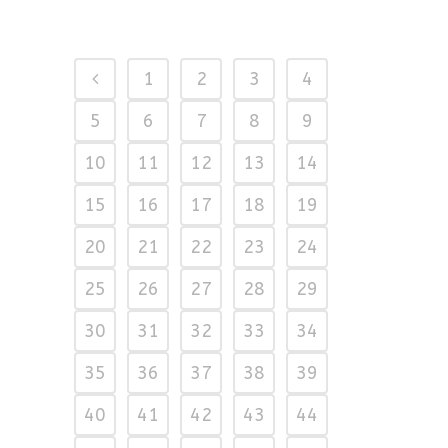
1
2
3
4
5
6
7
8
9
10
11
12
13
14
15
16
17
18
19
20
21
22
23
24
25
26
27
28
29
30
31
32
33
34
35
36
37
38
39
40
41
42
43
44