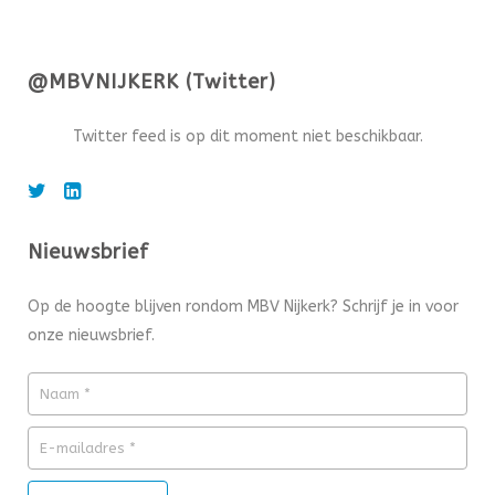
@MBVNIJKERK (Twitter)
Twitter feed is op dit moment niet beschikbaar.
Nieuwsbrief
Op de hoogte blijven rondom MBV Nijkerk? Schrijf je in voor
onze nieuwsbrief.