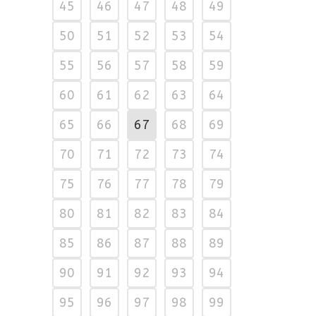
45
46
47
48
49
50
51
52
53
54
55
56
57
58
59
60
61
62
63
64
65
66
67
68
69
70
71
72
73
74
75
76
77
78
79
80
81
82
83
84
85
86
87
88
89
90
91
92
93
94
95
96
97
98
99