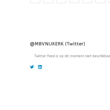
@MBVNIJKERK (Twitter)
Twitter feed is op dit moment niet beschikbaa