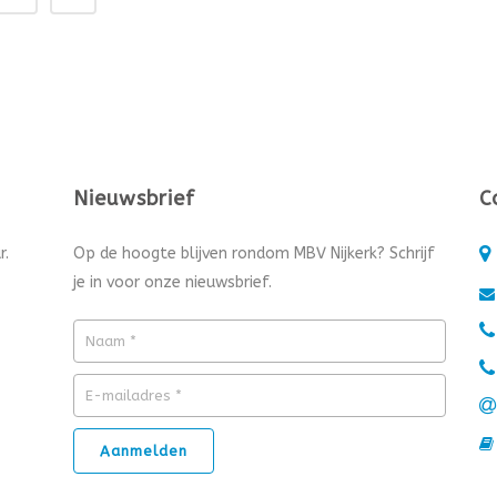
Nieuwsbrief
C
r.
Op de hoogte blijven rondom MBV Nijkerk? Schrijf
je in voor onze nieuwsbrief.