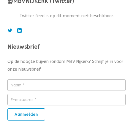
@MBVNIJKERK (Twitter)
Twitter feed is op dit moment niet beschikbaar.
Nieuwsbrief
Op de hoogte blijven rondom MBV Nijkerk? Schrijf je in voor
onze nieuwsbrief.