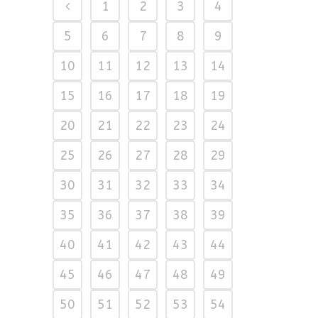
1
2
3
4
5
6
7
8
9
10
11
12
13
14
15
16
17
18
19
20
21
22
23
24
25
26
27
28
29
30
31
32
33
34
35
36
37
38
39
40
41
42
43
44
45
46
47
48
49
50
51
52
53
54