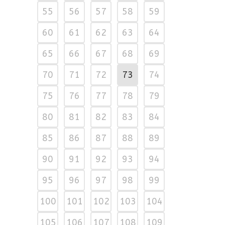
55
56
57
58
59
60
61
62
63
64
65
66
67
68
69
70
71
72
73
74
75
76
77
78
79
80
81
82
83
84
85
86
87
88
89
90
91
92
93
94
95
96
97
98
99
100
101
102
103
104
105
106
107
108
109