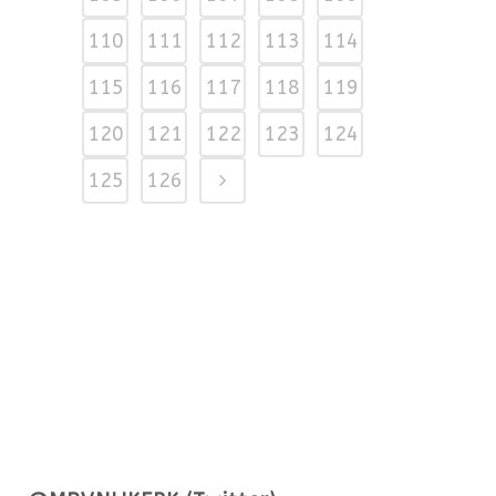
110
111
112
113
114
115
116
117
118
119
120
121
122
123
124
125
126