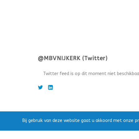
@MBVNIJKERK (Twitter)
Twitter feed is op dit moment niet beschikbaa
Bij gebruik van deze website gaat u akkoord met onze pr