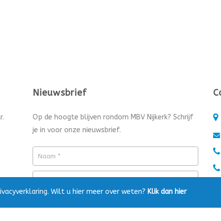
Nieuwsbrief
C
r.
Op de hoogte blijven rondom MBV Nijkerk? Schrijf
je in voor onze nieuwsbrief.
ivacyverklaring. Wilt u hier meer over weten?
Klik dan hier