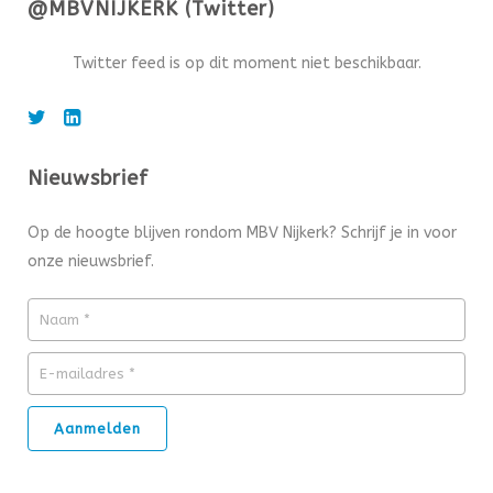
@MBVNIJKERK (Twitter)
Twitter feed is op dit moment niet beschikbaar.
Nieuwsbrief
Op de hoogte blijven rondom MBV Nijkerk? Schrijf je in voor
onze nieuwsbrief.