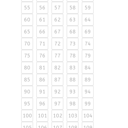
55
56
57
58
59
60
61
62
63
64
65
66
67
68
69
70
71
72
73
74
75
76
77
78
79
80
81
82
83
84
85
86
87
88
89
90
91
92
93
94
95
96
97
98
99
100
101
102
103
104
105
106
107
108
109