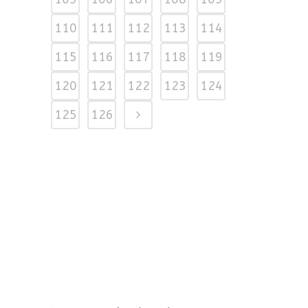
110
111
112
113
114
115
116
117
118
119
120
121
122
123
124
125
126