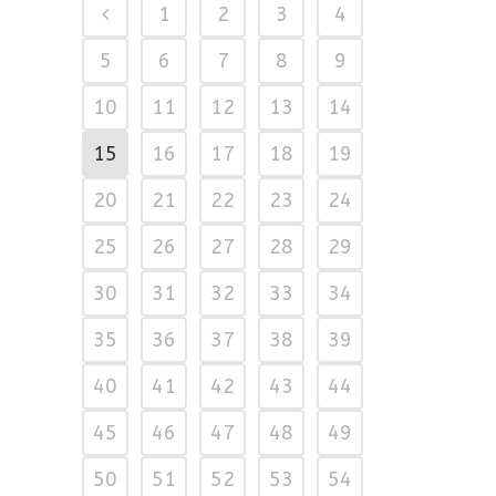
1
2
3
4
5
6
7
8
9
10
11
12
13
14
15
16
17
18
19
20
21
22
23
24
25
26
27
28
29
30
31
32
33
34
35
36
37
38
39
40
41
42
43
44
45
46
47
48
49
50
51
52
53
54