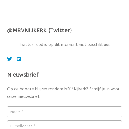
@MBVNIJKERK (Twitter)
Twitter feed is op dit moment niet beschikbaar.
Nieuwsbrief
Op de hoogte blijven rondom MBV Nijkerk? Schrijf je in voor
onze nieuwsbrief.