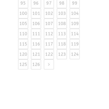
95
96
97
98
99
100
101
102
103
104
105
106
107
108
109
110
111
112
113
114
115
116
117
118
119
120
121
122
123
124
125
126