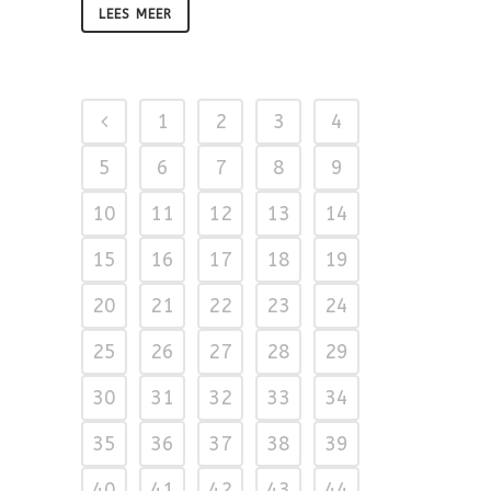
LEES MEER
1
2
3
4
5
6
7
8
9
10
11
12
13
14
15
16
17
18
19
20
21
22
23
24
25
26
27
28
29
30
31
32
33
34
35
36
37
38
39
40
41
42
43
44