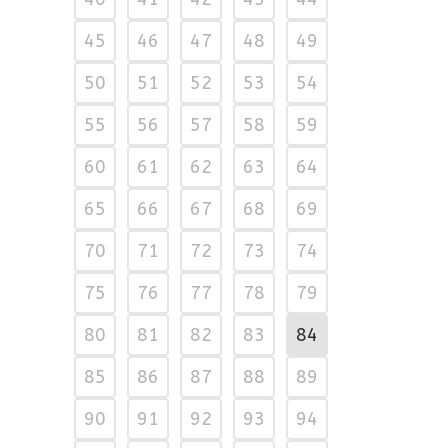
45
46
47
48
49
50
51
52
53
54
55
56
57
58
59
60
61
62
63
64
65
66
67
68
69
70
71
72
73
74
75
76
77
78
79
80
81
82
83
84
85
86
87
88
89
90
91
92
93
94