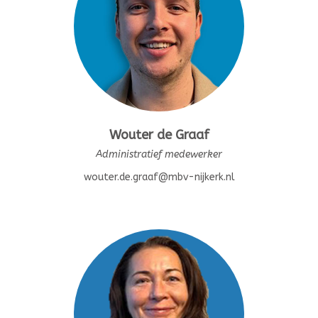
Wouter de Graaf
Administratief medewerker
wouter.de.graaf@mbv-nijkerk.nl