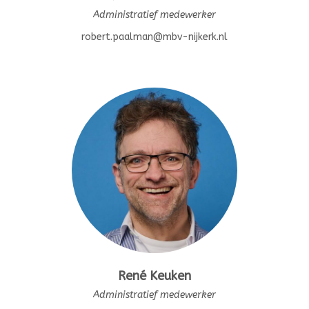
Administratief medewerker
robert.paalman@mbv-nijkerk.nl
René Keuken
Administratief medewerker