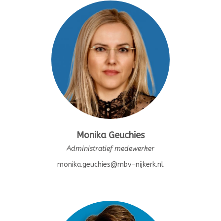
Monika Geuchies
Administratief medewerker
monika.geuchies@mbv-nijkerk.nl