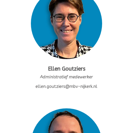
Ellen Goutziers
Administratief medewerker
ellen.goutziers@mbv-nijkerk.nl