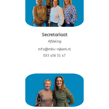
Secretariaat
Afdeling
info@mbv-nijkerk.nl
033 456 51 47