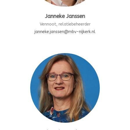
Janneke Janssen
Vennoot, relatiebeheerder
janneke.janssen@mbv-nijkerk.nl