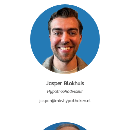
Jasper Blokhuis
Hypotheekadviseur
jasper@mbvhypotheken.nl