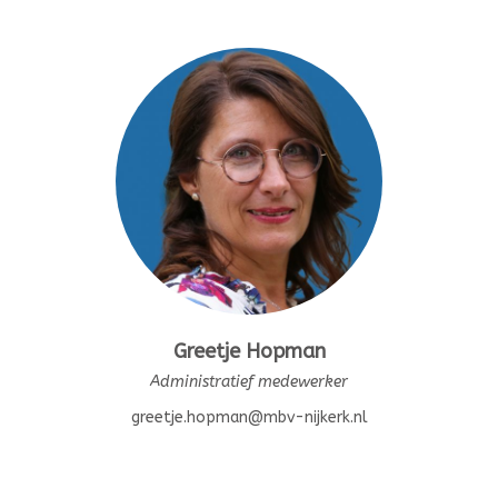
Greetje Hopman
Administratief medewerker
greetje.hopman@mbv-nijkerk.nl