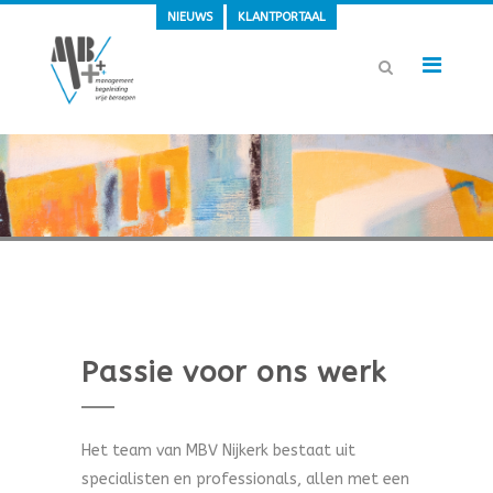
NIEUWS
KLANTPORTAAL
Passie voor ons werk
Het team van MBV Nijkerk bestaat uit
specialisten en professionals, allen met een