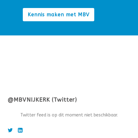
Kennis maken met MBV
@MBVNIJKERK (Twitter)
Twitter feed is op dit moment niet beschikbaar.