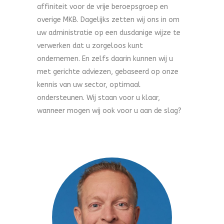
affiniteit voor de vrije beroepsgroep en
overige MKB. Dagelijks zetten wij ons in om
uw administratie op een dusdanige wijze te
verwerken dat u zorgeloos kunt
ondernemen. En zelfs daarin kunnen wij u
met gerichte adviezen, gebaseerd op onze
kennis van uw sector, optimaal
ondersteunen. Wij staan voor u klaar,
wanneer mogen wij ook voor u aan de slag?