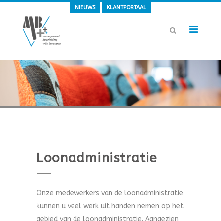
NIEUWS
KLANTPORTAAL
Loonadministratie
Onze medewerkers van de loonadministratie
kunnen u veel werk uit handen nemen op het
gebied van de loonadministratie. Aangezien