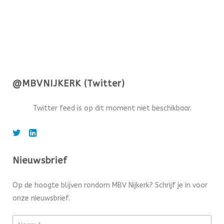
@MBVNIJKERK (Twitter)
Twitter feed is op dit moment niet beschikbaar.
Nieuwsbrief
Op de hoogte blijven rondom MBV Nijkerk? Schrijf je in voor
onze nieuwsbrief.