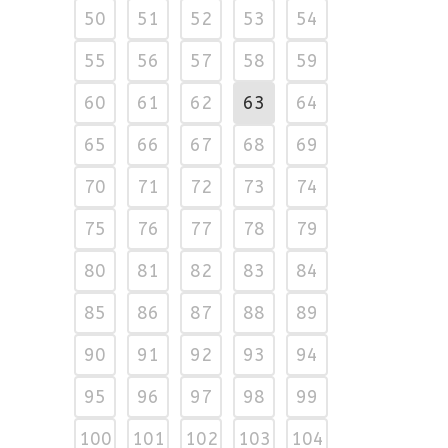
50
51
52
53
54
55
56
57
58
59
60
61
62
63
64
65
66
67
68
69
70
71
72
73
74
75
76
77
78
79
80
81
82
83
84
85
86
87
88
89
90
91
92
93
94
95
96
97
98
99
100
101
102
103
104