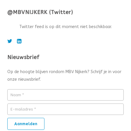
@MBVNIJKERK (Twitter)
Twitter feed is op dit moment niet beschikbaar.
Nieuwsbrief
Op de hoogte blijven rondom MBV Nijkerk? Schrijf je in voor
onze nieuwsbrief.