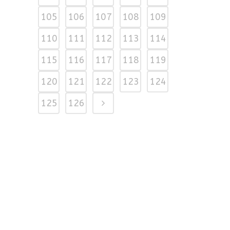
105
106
107
108
109
110
111
112
113
114
115
116
117
118
119
120
121
122
123
124
125
126