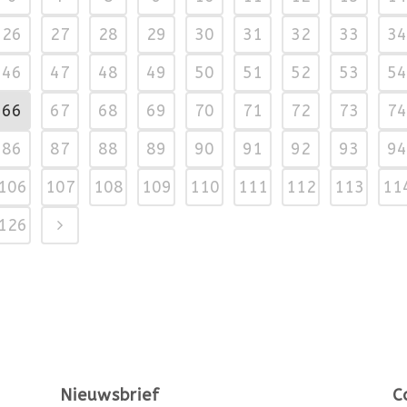
26
27
28
29
30
31
32
33
34
46
47
48
49
50
51
52
53
54
66
67
68
69
70
71
72
73
74
86
87
88
89
90
91
92
93
94
106
107
108
109
110
111
112
113
11
126
Nieuwsbrief
C