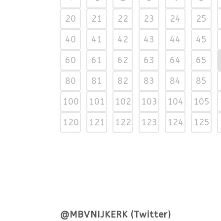
20
21
22
23
24
25
40
41
42
43
44
45
60
61
62
63
64
65
80
81
82
83
84
85
100
101
102
103
104
105
120
121
122
123
124
125
@MBVNIJKERK (Twitter)