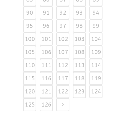
90
91
92
93
94
95
96
97
98
99
100
101
102
103
104
105
106
107
108
109
110
111
112
113
114
115
116
117
118
119
120
121
122
123
124
125
126