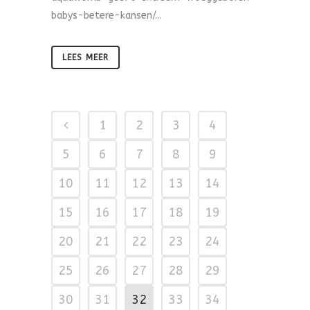
babys-betere-kansen/...
LEES MEER
1
2
3
4
5
6
7
8
9
10
11
12
13
14
15
16
17
18
19
20
21
22
23
24
25
26
27
28
29
30
31
32
33
34