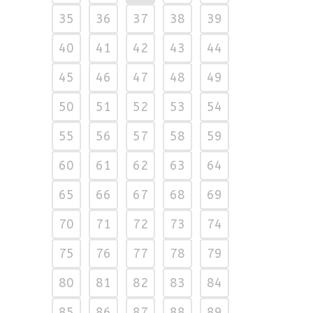
35
36
37
38
39
40
41
42
43
44
45
46
47
48
49
50
51
52
53
54
55
56
57
58
59
60
61
62
63
64
65
66
67
68
69
70
71
72
73
74
75
76
77
78
79
80
81
82
83
84
85
86
87
88
89