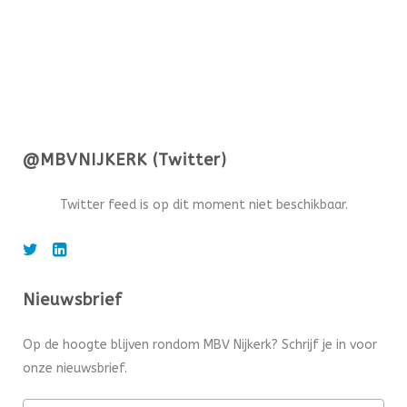
@MBVNIJKERK (Twitter)
Twitter feed is op dit moment niet beschikbaar.
Nieuwsbrief
Op de hoogte blijven rondom MBV Nijkerk? Schrijf je in voor
onze nieuwsbrief.