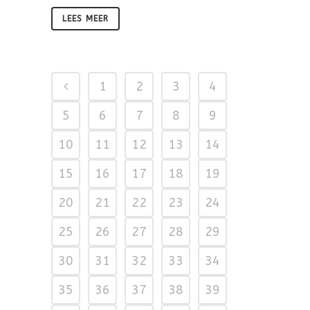
LEES MEER
1
2
3
4
5
6
7
8
9
10
11
12
13
14
15
16
17
18
19
20
21
22
23
24
25
26
27
28
29
30
31
32
33
34
35
36
37
38
39