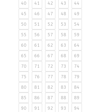
40
41
42
43
44
45
46
47
48
49
50
51
52
53
54
55
56
57
58
59
60
61
62
63
64
65
66
67
68
69
70
71
72
73
74
75
76
77
78
79
80
81
82
83
84
85
86
87
88
89
90
91
92
93
94