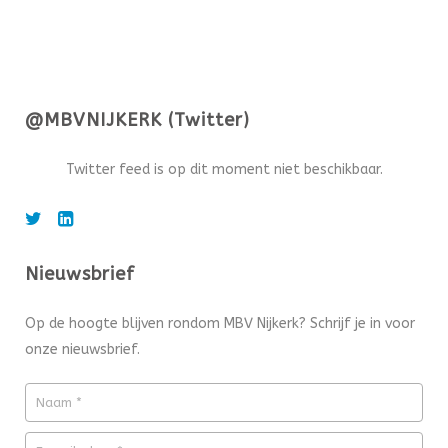
@MBVNIJKERK (Twitter)
Twitter feed is op dit moment niet beschikbaar.
Nieuwsbrief
Op de hoogte blijven rondom MBV Nijkerk? Schrijf je in voor
onze nieuwsbrief.