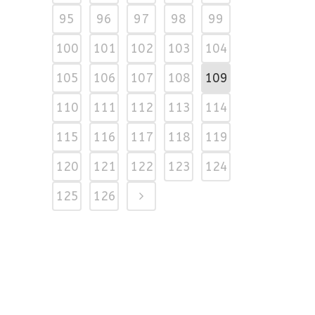
95
96
97
98
99
100
101
102
103
104
105
106
107
108
109
110
111
112
113
114
115
116
117
118
119
120
121
122
123
124
125
126