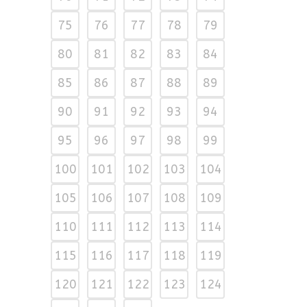
75
76
77
78
79
80
81
82
83
84
85
86
87
88
89
90
91
92
93
94
95
96
97
98
99
100
101
102
103
104
105
106
107
108
109
110
111
112
113
114
115
116
117
118
119
120
121
122
123
124