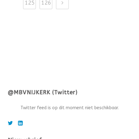
125
126
@MBVNIJKERK (Twitter)
Twitter feed is op dit moment niet beschikbaar.