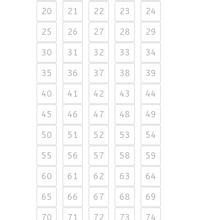
20
21
22
23
24
25
26
27
28
29
30
31
32
33
34
35
36
37
38
39
40
41
42
43
44
45
46
47
48
49
50
51
52
53
54
55
56
57
58
59
60
61
62
63
64
65
66
67
68
69
70
71
72
73
74