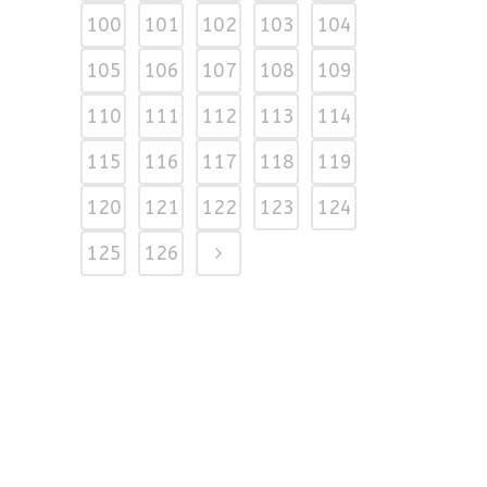
100
101
102
103
104
105
106
107
108
109
110
111
112
113
114
115
116
117
118
119
120
121
122
123
124
125
126