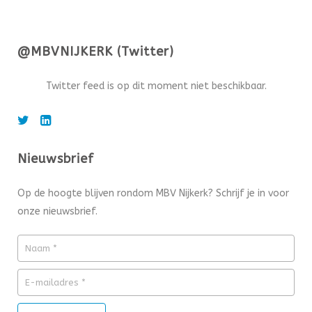
@MBVNIJKERK (Twitter)
Twitter feed is op dit moment niet beschikbaar.
Nieuwsbrief
Op de hoogte blijven rondom MBV Nijkerk? Schrijf je in voor
onze nieuwsbrief.