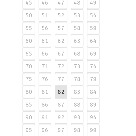
45
46
47
48
49
50
51
52
53
54
55
56
57
58
59
60
61
62
63
64
65
66
67
68
69
70
71
72
73
74
75
76
77
78
79
80
81
82
83
84
85
86
87
88
89
90
91
92
93
94
95
96
97
98
99