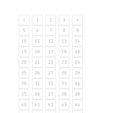
1
2
3
4
5
6
7
8
9
10
11
12
13
14
15
16
17
18
19
20
21
22
23
24
25
26
27
28
29
30
31
32
33
34
35
36
37
38
39
40
41
42
43
44