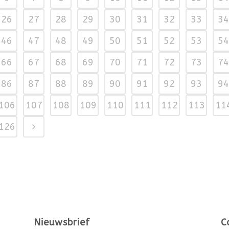
26
27
28
29
30
31
32
33
34
46
47
48
49
50
51
52
53
54
66
67
68
69
70
71
72
73
74
86
87
88
89
90
91
92
93
94
106
107
108
109
110
111
112
113
11
126
Nieuwsbrief
C