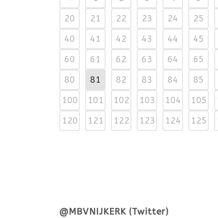
20
21
22
23
24
25
40
41
42
43
44
45
60
61
62
63
64
65
80
81
82
83
84
85
100
101
102
103
104
105
120
121
122
123
124
125
@MBVNIJKERK (Twitter)