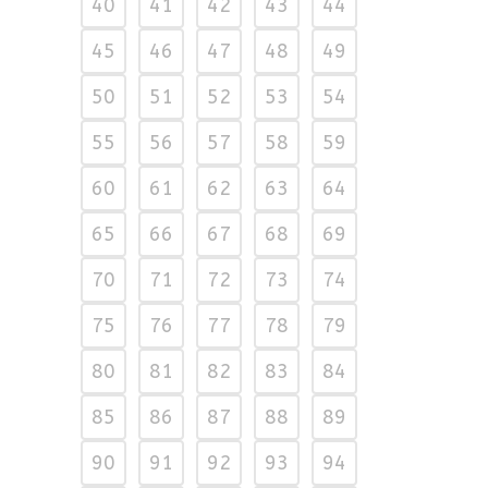
40
41
42
43
44
45
46
47
48
49
50
51
52
53
54
55
56
57
58
59
60
61
62
63
64
65
66
67
68
69
70
71
72
73
74
75
76
77
78
79
80
81
82
83
84
85
86
87
88
89
90
91
92
93
94