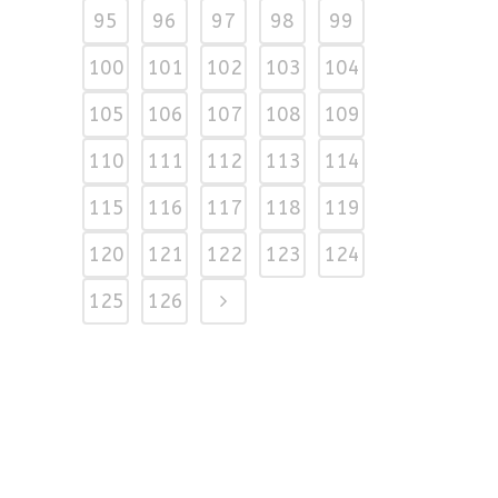
95
96
97
98
99
100
101
102
103
104
105
106
107
108
109
110
111
112
113
114
115
116
117
118
119
120
121
122
123
124
125
126