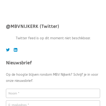
@MBVNIJKERK (Twitter)
Twitter feed is op dit moment niet beschikbaar.
Nieuwsbrief
Op de hoogte blijven rondom MBV Nijkerk? Schrijf je in voor
onze nieuwsbrief.