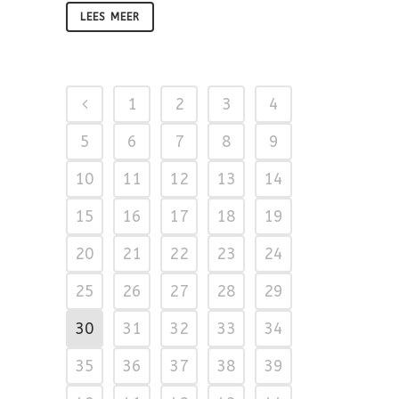
LEES MEER
1
2
3
4
5
6
7
8
9
10
11
12
13
14
15
16
17
18
19
20
21
22
23
24
25
26
27
28
29
30
31
32
33
34
35
36
37
38
39