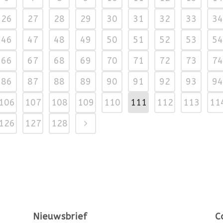
26
27
28
29
30
31
32
33
34
46
47
48
49
50
51
52
53
54
66
67
68
69
70
71
72
73
74
86
87
88
89
90
91
92
93
94
106
107
108
109
110
111
112
113
11
126
127
128
Nieuwsbrief
C