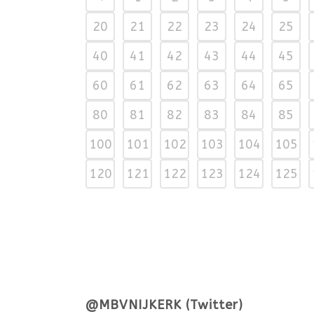
20
21
22
23
24
25
40
41
42
43
44
45
60
61
62
63
64
65
80
81
82
83
84
85
100
101
102
103
104
105
120
121
122
123
124
125
@MBVNIJKERK (Twitter)