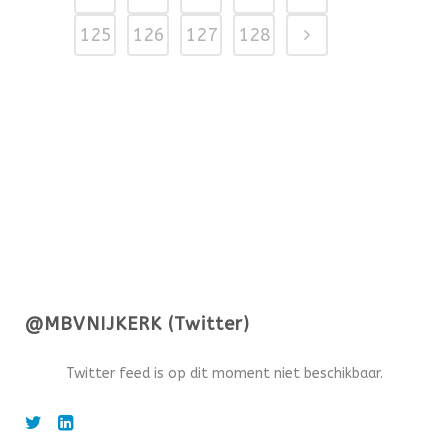
125
126
127
128
@MBVNIJKERK (Twitter)
Twitter feed is op dit moment niet beschikbaar.