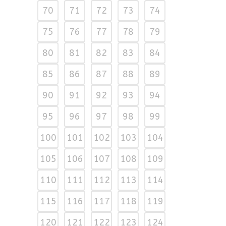
70
71
72
73
74
75
76
77
78
79
80
81
82
83
84
85
86
87
88
89
90
91
92
93
94
95
96
97
98
99
100
101
102
103
104
105
106
107
108
109
110
111
112
113
114
115
116
117
118
119
120
121
122
123
124