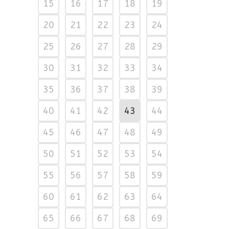
15
16
17
18
19
20
21
22
23
24
25
26
27
28
29
30
31
32
33
34
35
36
37
38
39
40
41
42
43
44
45
46
47
48
49
50
51
52
53
54
55
56
57
58
59
60
61
62
63
64
65
66
67
68
69