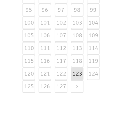
95
96
97
98
99
100
101
102
103
104
105
106
107
108
109
110
111
112
113
114
115
116
117
118
119
120
121
122
123
124
125
126
127