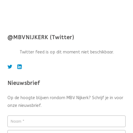
@MBVNIJKERK (Twitter)
Twitter feed is op dit moment niet beschikbaar.
Nieuwsbrief
Op de hoogte blijven rondom MBV Nijkerk? Schrijf je in voor
onze nieuwsbrief.