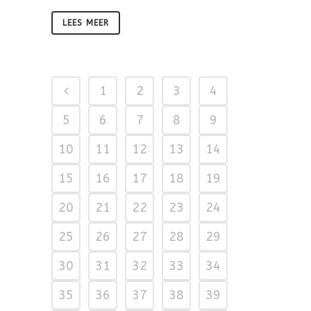
LEES MEER
1
2
3
4
5
6
7
8
9
10
11
12
13
14
15
16
17
18
19
20
21
22
23
24
25
26
27
28
29
30
31
32
33
34
35
36
37
38
39