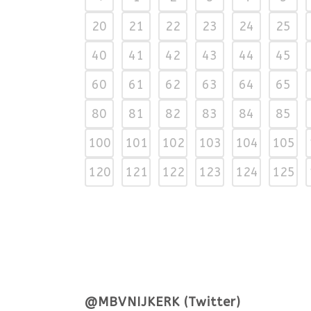
20
21
22
23
24
25
40
41
42
43
44
45
60
61
62
63
64
65
80
81
82
83
84
85
100
101
102
103
104
105
120
121
122
123
124
125
@MBVNIJKERK (Twitter)