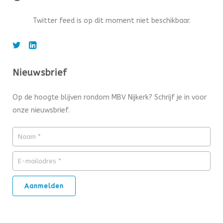
Twitter feed is op dit moment niet beschikbaar.
Nieuwsbrief
Op de hoogte blijven rondom MBV Nijkerk? Schrijf je in voor
onze nieuwsbrief.