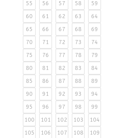
55
56
57
58
59
60
61
62
63
64
65
66
67
68
69
70
71
72
73
74
75
76
77
78
79
80
81
82
83
84
85
86
87
88
89
90
91
92
93
94
95
96
97
98
99
100
101
102
103
104
105
106
107
108
109