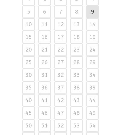
5
6
7
8
9
10
11
12
13
14
15
16
17
18
19
20
21
22
23
24
25
26
27
28
29
30
31
32
33
34
35
36
37
38
39
40
41
42
43
44
45
46
47
48
49
50
51
52
53
54