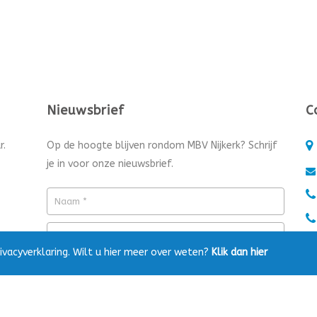
Nieuwsbrief
C
r.
Op de hoogte blijven rondom MBV Nijkerk? Schrijf
je in voor onze nieuwsbrief.
ivacyverklaring. Wilt u hier meer over weten?
Klik dan hier