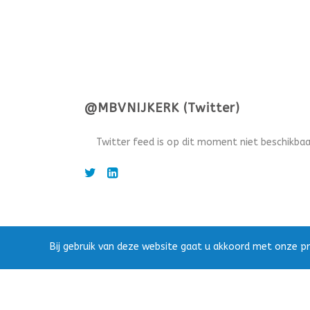
@MBVNIJKERK (Twitter)
Twitter feed is op dit moment niet beschikbaa
Bij gebruik van deze website gaat u akkoord met onze pr