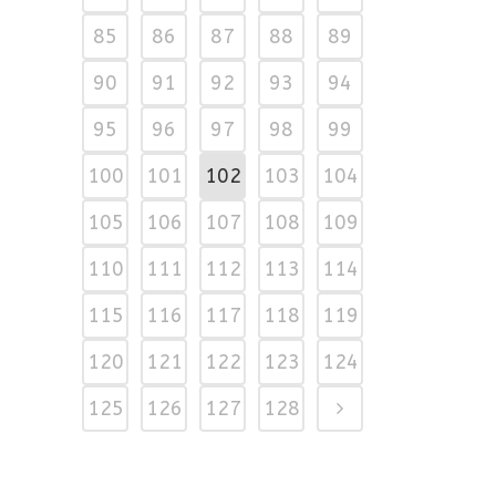
85
86
87
88
89
90
91
92
93
94
95
96
97
98
99
100
101
102
103
104
105
106
107
108
109
110
111
112
113
114
115
116
117
118
119
120
121
122
123
124
125
126
127
128