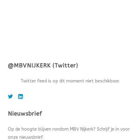
@MBVNIJKERK (Twitter)
Twitter feed is op dit moment niet beschikbaar.
Nieuwsbrief
Op de hoogte blijven rondom MBV Nijkerk? Schrijf je in voor
onze nieuwsbrief.