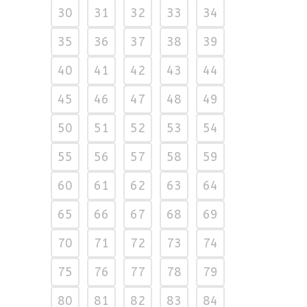
30
31
32
33
34
35
36
37
38
39
40
41
42
43
44
45
46
47
48
49
50
51
52
53
54
55
56
57
58
59
60
61
62
63
64
65
66
67
68
69
70
71
72
73
74
75
76
77
78
79
80
81
82
83
84