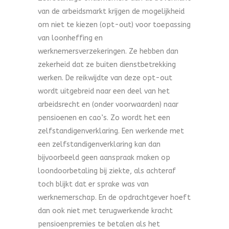
van de arbeidsmarkt krijgen de mogelijkheid
om niet te kiezen (opt-out) voor toepassing
van loonheffing en
werknemersverzekeringen. Ze hebben dan
zekerheid dat ze buiten dienstbetrekking
werken. De reikwijdte van deze opt-out
wordt uitgebreid naar een deel van het
arbeidsrecht en (onder voorwaarden) naar
pensioenen en cao’s. Zo wordt het een
zelfstandigenverklaring. Een werkende met
een zelfstandigenverklaring kan dan
bijvoorbeeld geen aanspraak maken op
loondoorbetaling bij ziekte, als achteraf
toch blijkt dat er sprake was van
werknemerschap. En de opdrachtgever hoeft
dan ook niet met terugwerkende kracht
pensioenpremies te betalen als het