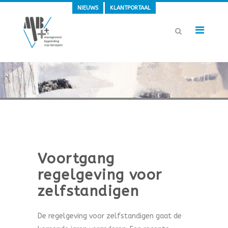
NIEUWS
KLANTPORTAAL
Voortgang
regelgeving voor
zelfstandigen
De regelgeving voor zelfstandigen gaat de