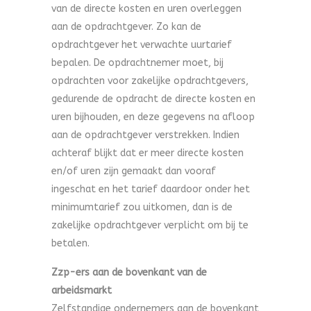
van de directe kosten en uren overleggen
aan de opdrachtgever. Zo kan de
opdrachtgever het verwachte uurtarief
bepalen. De opdrachtnemer moet, bij
opdrachten voor zakelijke opdrachtgevers,
gedurende de opdracht de directe kosten en
uren bijhouden, en deze gegevens na afloop
aan de opdrachtgever verstrekken. Indien
achteraf blijkt dat er meer directe kosten
en/of uren zijn gemaakt dan vooraf
ingeschat en het tarief daardoor onder het
minimumtarief zou uitkomen, dan is de
zakelijke opdrachtgever verplicht om bij te
betalen.
Zzp-ers aan de bovenkant van de
arbeidsmarkt
Zelfstandige ondernemers aan de bovenkant