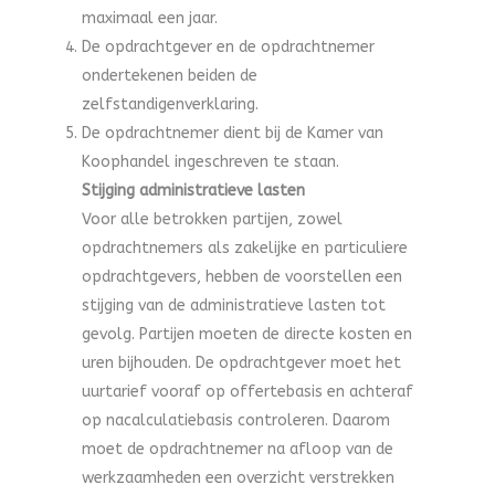
maximaal een jaar.
De opdrachtgever en de opdrachtnemer
ondertekenen beiden de
zelfstandigenverklaring.
De opdrachtnemer dient bij de Kamer van
Koophandel ingeschreven te staan.
Stijging administratieve lasten
Voor alle betrokken partijen, zowel
opdrachtnemers als zakelijke en particuliere
opdrachtgevers, hebben de voorstellen een
stijging van de administratieve lasten tot
gevolg. Partijen moeten de directe kosten en
uren bijhouden. De opdrachtgever moet het
uurtarief vooraf op offertebasis en achteraf
op nacalculatiebasis controleren. Daarom
moet de opdrachtnemer na afloop van de
werkzaamheden een overzicht verstrekken