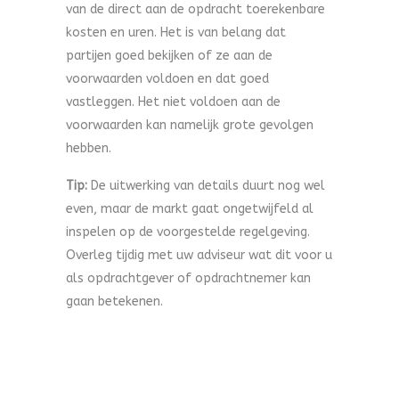
van de direct aan de opdracht toerekenbare
kosten en uren. Het is van belang dat
partijen goed bekijken of ze aan de
voorwaarden voldoen en dat goed
vastleggen. Het niet voldoen aan de
voorwaarden kan namelijk grote gevolgen
hebben.
Tip:
De uitwerking van details duurt nog wel
even, maar de markt gaat ongetwijfeld al
inspelen op de voorgestelde regelgeving.
Overleg tijdig met uw adviseur wat dit voor u
als opdrachtgever of opdrachtnemer kan
gaan betekenen.