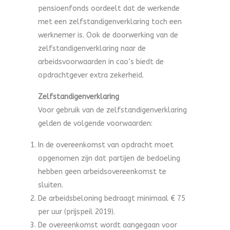
pensioenfonds oordeelt dat de werkende
met een zelfstandigenverklaring toch een
werknemer is. Ook de doorwerking van de
zelfstandigenverklaring naar de
arbeidsvoorwaarden in cao’s biedt de
opdrachtgever extra zekerheid.
Zelfstandigenverklaring
Voor gebruik van de zelfstandigenverklaring
gelden de volgende voorwaarden:
In de overeenkomst van opdracht moet
opgenomen zijn dat partijen de bedoeling
hebben geen arbeidsovereenkomst te
sluiten.
De arbeidsbeloning bedraagt minimaal € 75
per uur (prijspeil 2019).
De overeenkomst wordt aangegaan voor