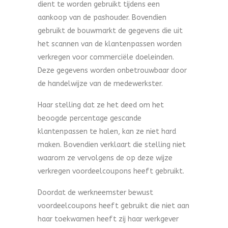
dient te worden gebruikt tijdens een
aankoop van de pashouder. Bovendien
gebruikt de bouwmarkt de gegevens die uit
het scannen van de klantenpassen worden
verkregen voor commerciële doeleinden.
Deze gegevens worden onbetrouwbaar door
de handelwijze van de medewerkster.
Haar stelling dat ze het deed om het
beoogde percentage gescande
klantenpassen te halen, kan ze niet hard
maken. Bovendien verklaart die stelling niet
waarom ze vervolgens de op deze wijze
verkregen voordeelcoupons heeft gebruikt.
Doordat de werkneemster bewust
voordeelcoupons heeft gebruikt die niet aan
haar toekwamen heeft zij haar werkgever