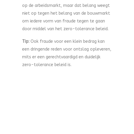
op de arbeidsmarkt, maar dat belang weegt
niet op tegen het belang van de bouwmarkt
om iedere vorm van fraude tegen te gaan
door middel van het zero-tolerance beleid.
Tip:
Ook fraude voor een klein bedrag kan
een dringende reden voor ontslag opleveren,
mits er een gerechtvaardigd en duidelijk
zero-tolerance beleid is.