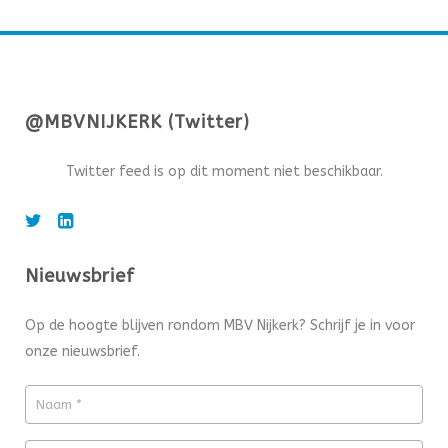
@MBVNIJKERK (Twitter)
Twitter feed is op dit moment niet beschikbaar.
Nieuwsbrief
Op de hoogte blijven rondom MBV Nijkerk? Schrijf je in voor
onze nieuwsbrief.