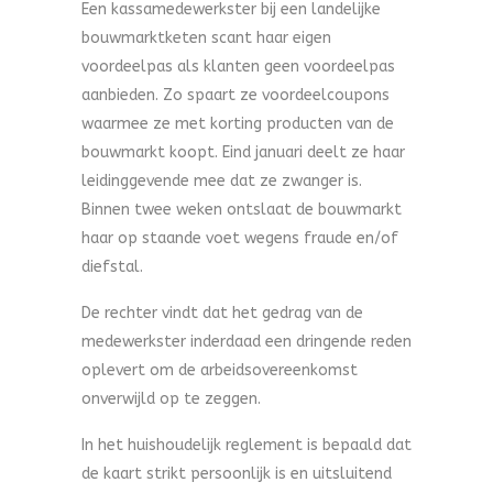
Een kassamedewerkster bij een landelijke
bouwmarktketen scant haar eigen
voordeelpas als klanten geen voordeelpas
aanbieden. Zo spaart ze voordeelcoupons
waarmee ze met korting producten van de
bouwmarkt koopt. Eind januari deelt ze haar
leidinggevende mee dat ze zwanger is.
Binnen twee weken ontslaat de bouwmarkt
haar op staande voet wegens fraude en/of
diefstal.
De rechter vindt dat het gedrag van de
medewerkster inderdaad een dringende reden
oplevert om de arbeidsovereenkomst
onverwijld op te zeggen.
In het huishoudelijk reglement is bepaald dat
de kaart strikt persoonlijk is en uitsluitend