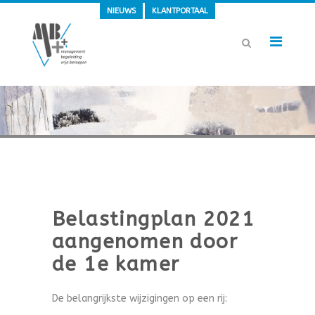
NIEUWS
KLANTPORTAAL
Belastingplan 2021
aangenomen door
de 1e kamer
De belangrijkste wijzigingen op een rij: