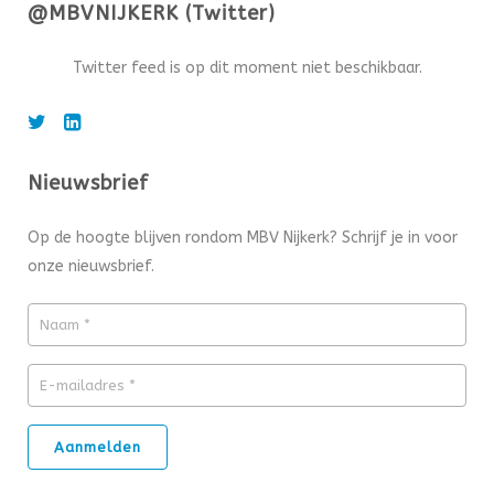
@MBVNIJKERK (Twitter)
Twitter feed is op dit moment niet beschikbaar.
Nieuwsbrief
Op de hoogte blijven rondom MBV Nijkerk? Schrijf je in voor
onze nieuwsbrief.