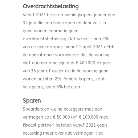
Overdrachtsbelasting
Vanaf 2021 betalen woningkopers jonger dan
35 jaar die een huis kopen en daar zelf in
gaan wonen eenmalig geen
overdrachtsbelasting. Dat scheelt hen 2%
van de aankoopprijs. Vanaf 1 april 2021 geldt
de aanvullende voorwaarde dat de woning
niet duurder mag zijn dan € 400.000. Kopers
van 35 jaar of ouder die in de woning gaan
wonen betalen 2%. Andere kopers, zoals
beleggers, gaan 8% betalen.
Sparen
Spaarders en kleine beleggers met een
vermogen tot € 50.000 (of € 100.000 met
fiscaal partner) betalen vanaf 2021 geen
belasting meer over dat vermogen. Het