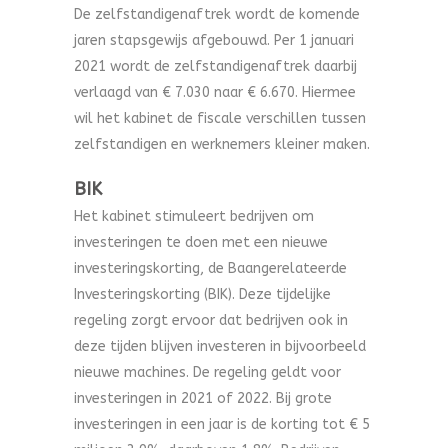
De zelfstandigenaftrek wordt de komende
jaren stapsgewijs afgebouwd. Per 1 januari
2021 wordt de zelfstandigenaftrek daarbij
verlaagd van € 7.030 naar € 6.670. Hiermee
wil het kabinet de fiscale verschillen tussen
zelfstandigen en werknemers kleiner maken.
BIK
Het kabinet stimuleert bedrijven om
investeringen te doen met een nieuwe
investeringskorting, de Baangerelateerde
Investeringskorting (BIK). Deze tijdelijke
regeling zorgt ervoor dat bedrijven ook in
deze tijden blijven investeren in bijvoorbeeld
nieuwe machines. De regeling geldt voor
investeringen in 2021 of 2022. Bij grote
investeringen in een jaar is de korting tot € 5