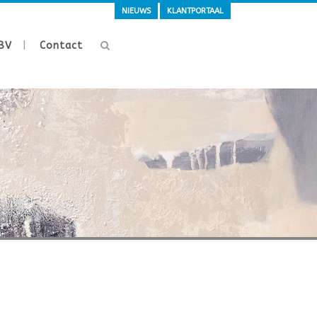
NIEUWS
KLANTPORTAAL
BV
Contact